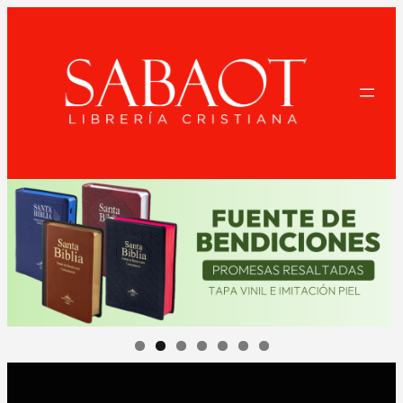
Saltar
al
contenido