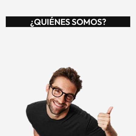
¿QUIÉNES SOMOS?