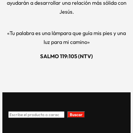
ayudarán a desarrollar una relación más sólida con
Jesús.
«Tu palabra es una lámpara que guía mis pies y una
luz para mi camino»
SALMO 119:105 (NTV)
Buscar
Search