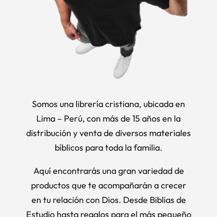
Somos una librería cristiana, ubicada en
Lima – Perú, con más de 15 años en la
distribución y venta de diversos materiales
bíblicos para toda la familia.
Aquí encontrarás una gran variedad de
productos que te acompañarán a crecer
en tu relación con Dios. Desde Biblias de
Estudio hasta regalos para el más pequeño