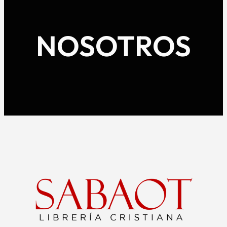
NOSOTROS