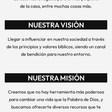
de la casa, entre muchas cosas más.
NUESTRA VISIÓN
Llegar a influenciar en nuestra sociedad a través
de los principios y valores bíblicos, siendo un canal
de bendición para nuestro entorno.
NUESTRA MISIÓN
Creemos que no hay herramienta más poderosa
para cambiar una vida que la Palabra de Dios, y
buscamos ofrecerte diversos recursos que te