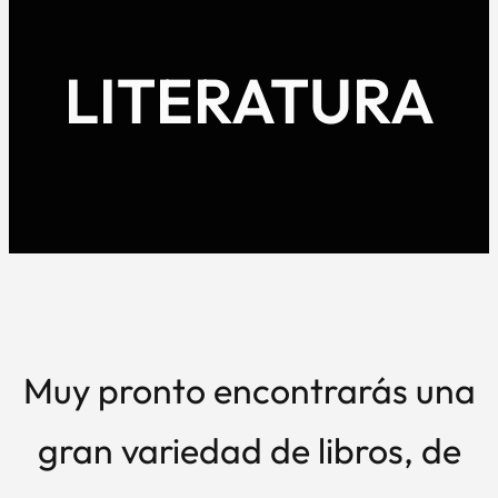
LITERATURA
Muy pronto encontrarás una
gran variedad de libros, de