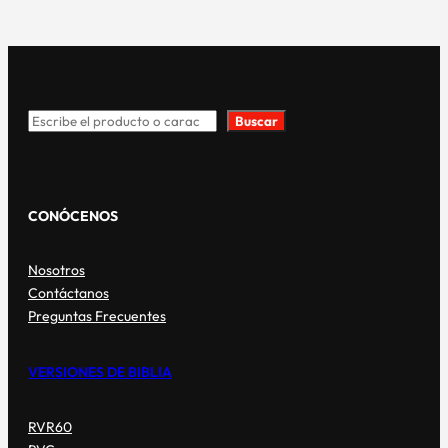
Buscar
Search
CONÓCENOS
Nosotros
Contáctanos
Preguntas Frecuentes
VERSIONES DE BIBLIA
RVR60