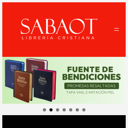
Saltar
al
contenido