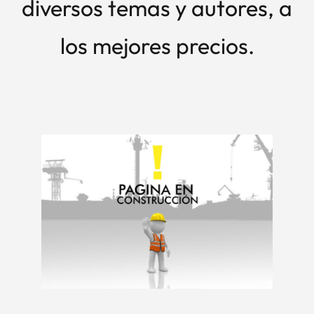
diversos temas y autores, a
los mejores precios.