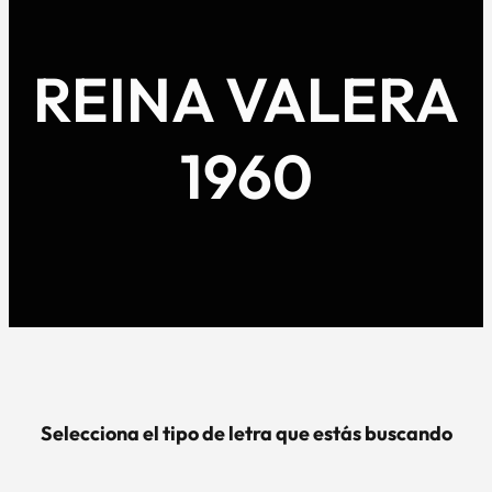
REINA VALERA
1960
Selecciona el tipo de letra que estás buscando