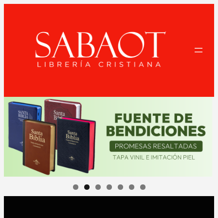
Saltar
al
contenido