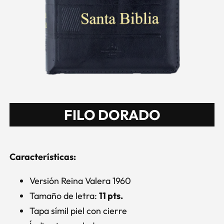
FILO DORADO
Características:
Versión Reina Valera 1960
Tamaño de letra:
11 pts.
Tapa símil piel con cierre