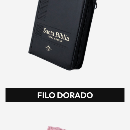
FILO DORADO