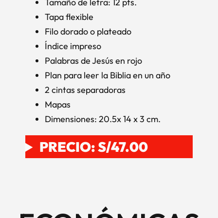
Tamaño de letra: 12 pts.
Tapa flexible
Filo dorado o plateado
Índice impreso
Palabras de Jesús en rojo
Plan para leer la Biblia en un año
2 cintas separadoras
Mapas
Dimensiones: 20.5x 14 x 3 cm.
PRECIO: S/47.00