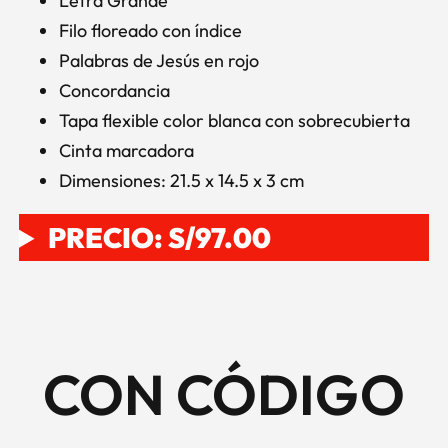
Letra Grande
Filo floreado con índice
Palabras de Jesús en rojo
Concordancia
Tapa flexible color blanca con sobrecubierta
Cinta marcadora
Dimensiones: 21.5 x 14.5 x 3 cm
PRECIO: S/97.00
CON CÓDIGO