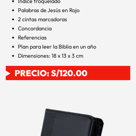
Índice troquelado
Palabras de Jesús en Rojo
2 cintas marcadoras
Concordancia
Referencias
Plan para leer la Biblia en un año
Dimensiones: 18 x 13 x 3 cm
PRECIO: S/120.00