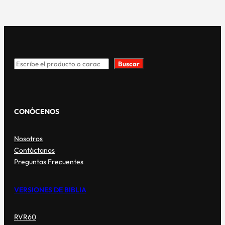
Buscar
Search
CONÓCENOS
Nosotros
Contáctanos
Preguntas Frecuentes
VERSIONES DE BIBLIA
RVR60