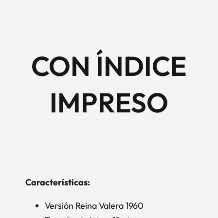
CON ÍNDICE
IMPRESO
Características:
Versión Reina Valera 1960