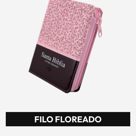
FILO FLOREADO