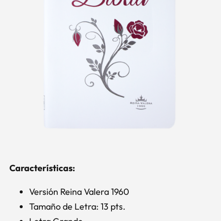
Características:
Versión Reina Valera 1960
Tamaño de Letra: 13 pts.