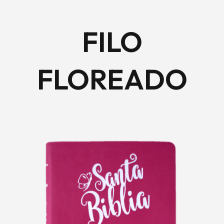
FILO
FLOREADO