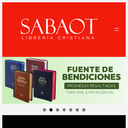
Saltar
al
contenido