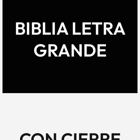
BIBLIA LETRA
GRANDE
CON CIERRE