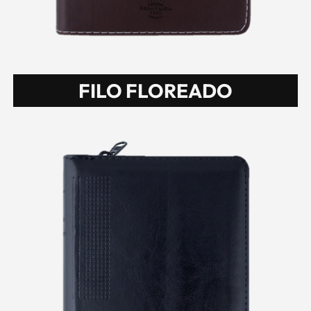
FILO FLOREADO